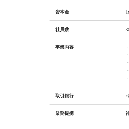
資本金
社員数
3
事業内容
取引銀行
業務提携