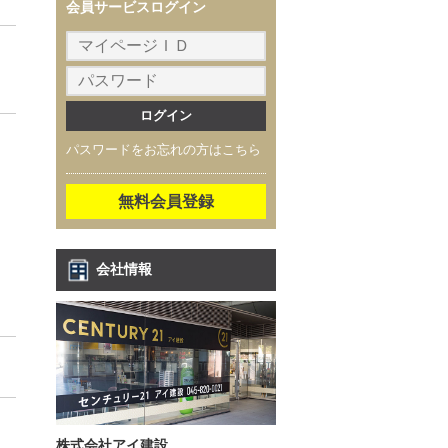
会員サービスログイン
パスワードをお忘れの方はこちら
無料会員登録
会社情報
株式会社アイ建設