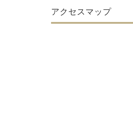
アクセスマップ