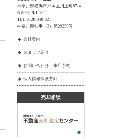
神奈川県横浜市戸塚区川上町87-4
N＆Fビル1-1F
TEL:0120-040-021
神奈川県知事（3）第29259号
会社案内
スタッフ紹介
お問い合わせ・来店予約
個人情報保護方針
売却相談