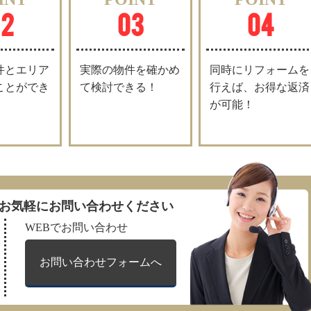
02
03
04
件とエリア
実際の物件を確かめ
同時にリフォームを
ことができ
て検討できる！
行えば、お得な返済
が可能！
お気軽にお問い合わせください
WEBでお問い合わせ
お問い合わせ
フォームへ