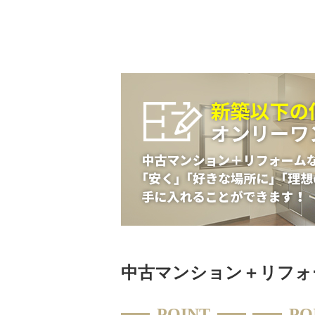
中古マンション＋リフォ
POINT
PO