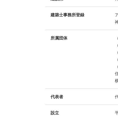
建築士事務所登録
所属団体
代表者
設立