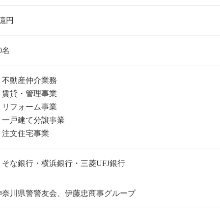
1億円
0名
・不動産仲介業務
・賃貸・管理事業
・リフォーム事業
・一戸建て分譲事業
・注文住宅事業
りそな銀行・横浜銀行・三菱UFJ銀行
神奈川県警警友会、伊藤忠商事グループ