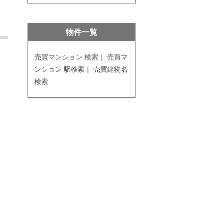
物件一覧
売買マンション 検索｜
売買マ
ンション 駅検索｜
売買建物名
検索