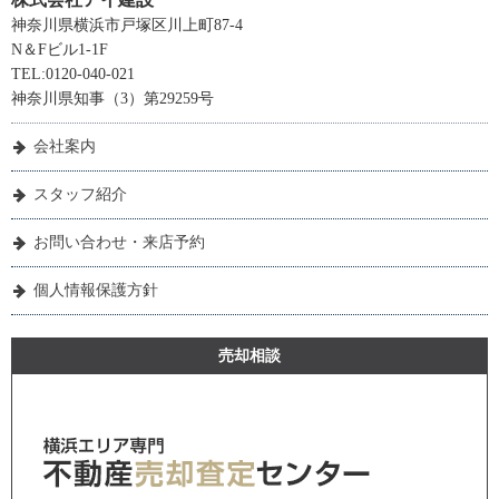
神奈川県横浜市戸塚区川上町87-4
N＆Fビル1-1F
TEL:0120-040-021
神奈川県知事（3）第29259号
会社案内
スタッフ紹介
お問い合わせ・来店予約
個人情報保護方針
売却相談