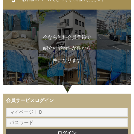
今なら無料会員登録で
紹介可能物件が
件から
件になります
会員サービスログイン