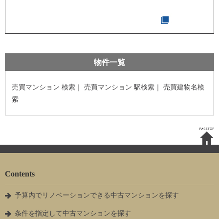
物件一覧
売買マンション 検索｜
売買マンション 駅検索｜
売買建物名検
索
Contents
予算内でリノベーションできる中古マンションを探す
条件を指定して中古マンションを探す