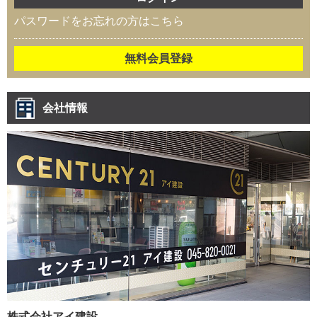
パスワードをお忘れの方はこちら
無料会員登録
会社情報
株式会社アイ建設