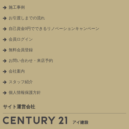
施工事例
お引渡しまでの流れ
自己資金0円でできるリノベーションキャンペーン
会員ログイン
無料会員登録
お問い合わせ・来店予約
会社案内
スタッフ紹介
個人情報保護方針
サイト運営会社